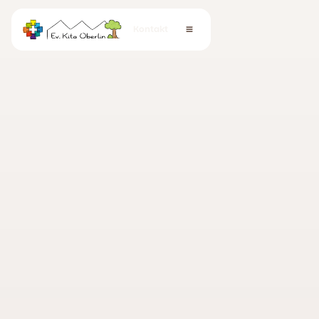
Kontakt