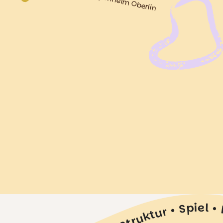
Platz anfragen